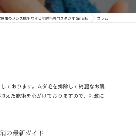
屋市のメンズ脱毛ならヒゲ脱毛専門スタジオ Smarts
コラム
信しております。ムダ毛を排除して綺麗なお肌
に抑えた施術を心がけておりますので、刺激に
消の最新ガイド