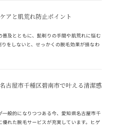
ケアと肌荒れ防止ポイント
の普及とともに、髭剃りの手間や肌荒れに悩む
剃りをしないと、せっかくの脱毛効果が損なわ
名古屋市千種区碧南市で叶える清潔感
が一般的になりつつある今、愛知県名古屋市千
に優れた脱毛サービスが充実しています。ヒゲ