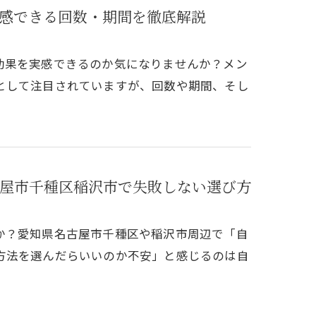
感できる回数・期間を徹底解説
効果を実感できるのか気になりませんか？メン
として注目されていますが、回数や期間、そし
屋市千種区稲沢市で失敗しない選び方
か？愛知県名古屋市千種区や稲沢市周辺で「自
方法を選んだらいいのか不安」と感じるのは自