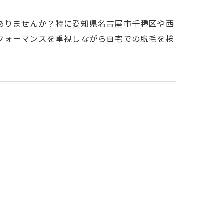
ありませんか？特に愛知県名古屋市千種区や西
フォーマンスを重視しながら自宅での脱毛を検