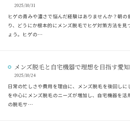
2025/10/31
ヒゲの青みや濃さで悩んだ経験はありませんか？朝の
り、どうにか根本的にメンズ脱毛でヒゲ対策方法を見
ょう。ヒゲの…
メンズ脱毛と自宅機器で理想を目指す愛知
2025/10/24
日常の忙しさや費用を理由に、メンズ脱毛を後回しに
を中心にメンズ脱毛のニーズが増加し、自宅機器を活
の脱毛サ…