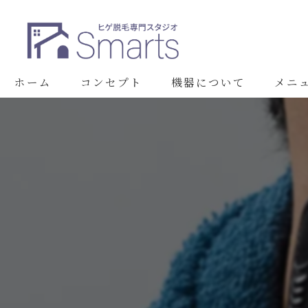
ホーム
コンセプト
機器について
メニ