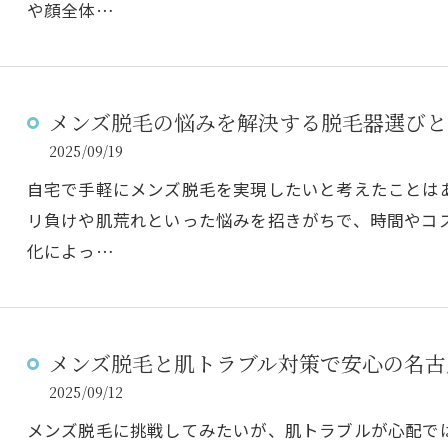
や顔全体…
メンズ脱毛の悩みを解決する脱毛器選びと
2025/09/19
自宅で手軽にメンズ脱毛を実現したいと考えたことは
リ負けや肌荒れといった悩みを招きがちで、時間やコ
化によっ…
メンズ脱毛と肌トラブル対策で安心の名古
2025/09/12
メンズ脱毛に挑戦してみたいが、肌トラブルが心配で