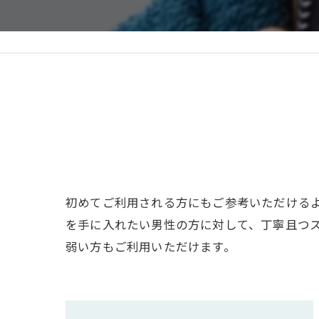
初めてご利用される方にもご参考いただける
を手に入れたい男性の方に対して、丁寧且つ
弱い方もご利用いただけます。