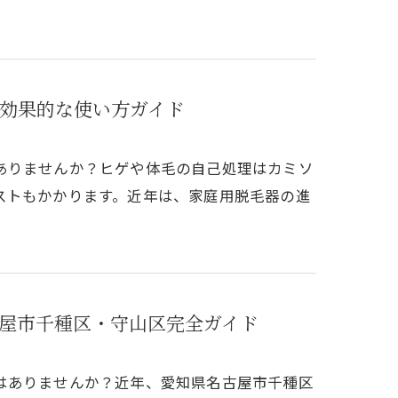
効果的な使い方ガイド
ありませんか？ヒゲや体毛の自己処理はカミソ
ストもかかります。近年は、家庭用脱毛器の進
屋市千種区・守山区完全ガイド
はありませんか？近年、愛知県名古屋市千種区