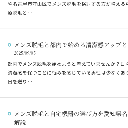
や名古屋市守山区でメンズ脱毛を検討する方が増える
療脱毛と…
メンズ脱毛と都内で始める清潔感アップと
2025/09/05
都内でメンズ脱毛を始めようと考えていませんか？日
清潔感を保つことに悩みを感じている男性は少なくあ
日を送り…
メンズ脱毛と自宅機器の選び方を愛知県名
解説