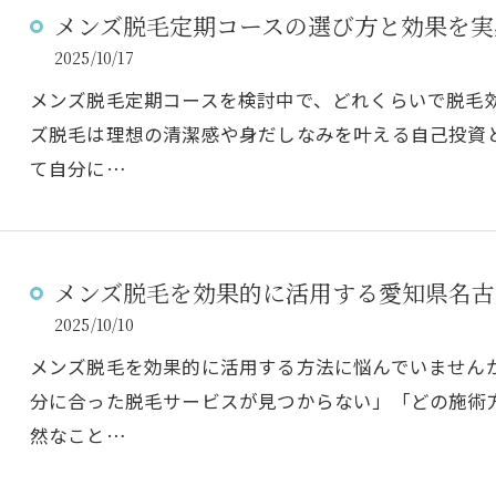
メンズ脱毛定期コースの選び方と効果を実
2025/10/17
メンズ脱毛定期コースを検討中で、どれくらいで脱毛
ズ脱毛は理想の清潔感や身だしなみを叶える自己投資
て自分に…
メンズ脱毛を効果的に活用する愛知県名古
2025/10/10
メンズ脱毛を効果的に活用する方法に悩んでいません
分に合った脱毛サービスが見つからない」「どの施術
然なこと…