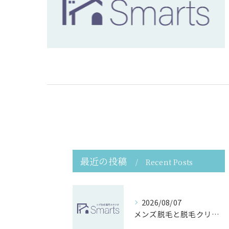
最近の投稿
Recent Posts
2026/08/07
メンズ脱毛と脱毛クリームの違い徹底解説と自宅除毛の正しい始め方