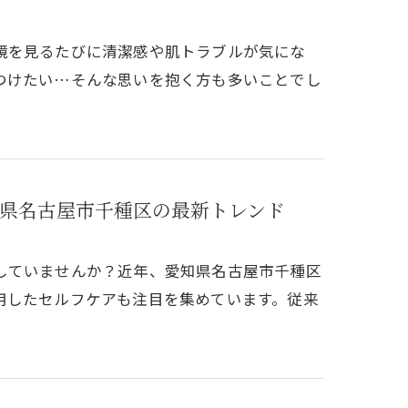
鏡を見るたびに清潔感や肌トラブルが気にな
つけたい…そんな思いを抱く方も多いことでし
県名古屋市千種区の最新トレンド
していませんか？近年、愛知県名古屋市千種区
用したセルフケアも注目を集めています。従来