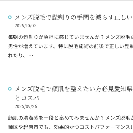
メンズ脱毛で髭剃りの手間を減らす正しい
2025/10/03
毎朝の髭剃りが負担に感じていませんか？メンズ脱毛
男性が増えています。特に脱毛施術の前後で正しい髭
れたり、…
メンズ脱毛で顔肌を整えたい方必見愛知県
とコスパ
2025/09/26
顔肌の清潔感を一段と高めてみませんか？メンズ脱毛
種区や碧南市でも、効果的かつコストパフォーマンス