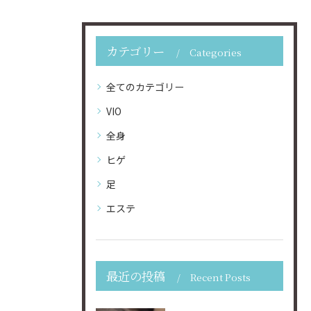
カテゴリー
Categories
全てのカテゴリー
VIO
全身
ヒゲ
足
エステ
最近の投稿
Recent Posts