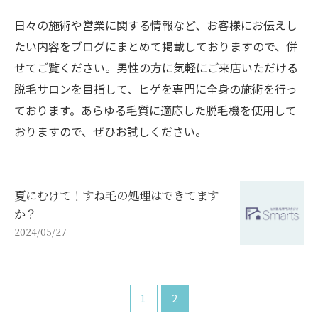
日々の施術や営業に関する情報など、お客様にお伝えし
たい内容をブログにまとめて掲載しておりますので、併
せてご覧ください。男性の方に気軽にご来店いただける
脱毛サロンを目指して、ヒゲを専門に全身の施術を行っ
ております。あらゆる毛質に適応した脱毛機を使用して
おりますので、ぜひお試しください。
夏にむけて！すね毛の処理はできてます
か？
2024/05/27
1
2