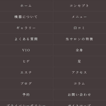
ホーム
コンセプト
機器について
メニュー
ギャラリー
口コミ
よくある質問
当サロンの特徴
VIO
全身
ヒゲ
足
エステ
アクセス
ブログ
コラム
予約
お問い合わせ
プライバシーポリシー
サイトマップ