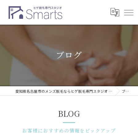
ブログ
愛知県名古屋市のメンズ脱毛ならヒゲ脱毛専門スタジオ Smarts
ブログ
BLOG
お客様におすすめの情報をピックアップ