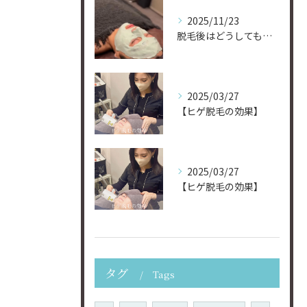
2025/11/23
脱毛後はどうしてもお肌にダメージが！
2025/03/27
【ヒゲ脱毛の効果】
2025/03/27
【ヒゲ脱毛の効果】
タグ
Tags